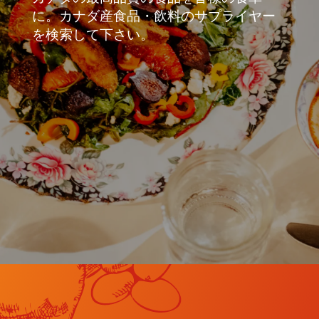
に。カナダ産食品・飲料のサプライヤー
を検索して下さい。