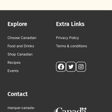
Explore
Extra Links
Choose Canadian
Privacy Policy
Food and Drinks
Terms & conditions
Shop Canadian
Recipes
Social
Events
pages
Contact
marque-canada-