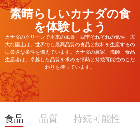
素晴らしいカナダの食
を体験しよう
カナダのクリーンで本来の風景、四季それぞれの気候、広
大な国土は、世界でも最高品質の食品と飲料を生産するの
に最適な条件を備えています。カナダの農家、漁師、食品
生産者は、卓越した品質を求める情熱と持続可能性のこだ
わりを持っています。
食品
品質
持続可能性