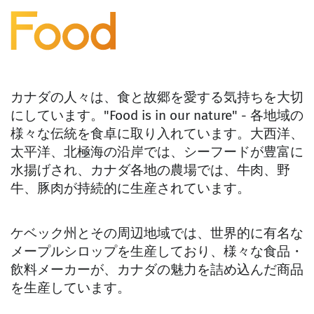
食
品
カナダの人々は、食と故郷を愛する気持ちを大切
にしています。"Food is in our nature" - 各地域の
様々な伝統を食卓に取り入れています。大西洋、
太平洋、北極海の沿岸では、シーフードが豊富に
水揚げされ、カナダ各地の農場では、牛肉、野
牛、豚肉が持続的に生産されています。
ケベック州とその周辺地域では、世界的に有名な
メープルシロップを生産しており、様々な食品・
飲料メーカーが、カナダの魅力を詰め込んだ商品
を生産しています。