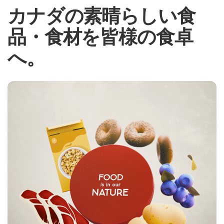
カナダの素晴らしい食
品・食材を皆様の食卓
へ。