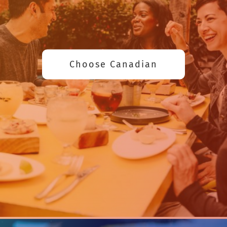
Choose Canadian