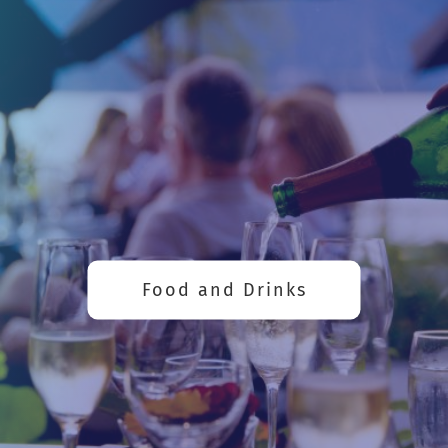
Food and Drinks