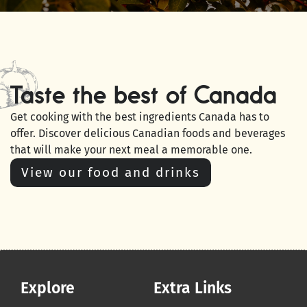
Taste the best of Canada
Get cooking with the best ingredients Canada has to
offer. Discover delicious Canadian foods and beverages
that will make your next meal a memorable one.
View our food and drinks
Explore
Extra Links