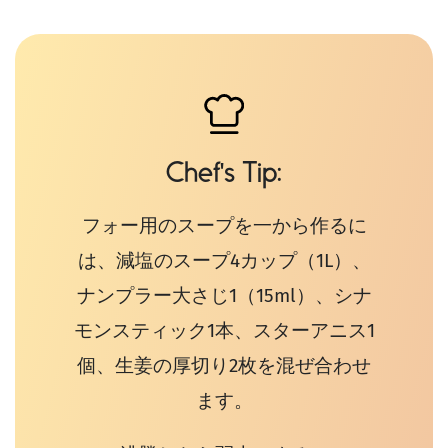
Chef's Tip
フォー用のスープを一から作るに
は、減塩のスープ4カップ（1L）、
ナンプラー大さじ1（15ml）、シナ
モンスティック1本、スターアニス1
個、生姜の厚切り2枚を混ぜ合わせ
ます。