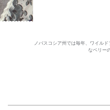
ノバスコシア州では毎年、ワイルド
なベリー