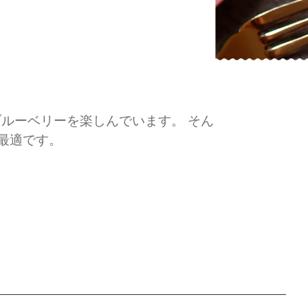
ルーベリーを楽しんでいます。 そん
最適です。