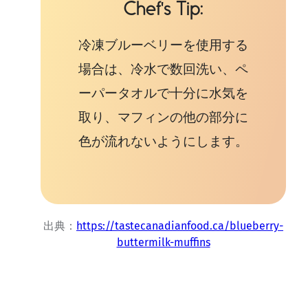
Chef's Tip
冷凍ブルーベリーを使用する
場合は、冷水で数回洗い、ペ
ーパータオルで十分に水気を
取り、マフィンの他の部分に
色が流れないようにします。
出典：
https://tastecanadianfood.ca/blueberry-
buttermilk-muffins