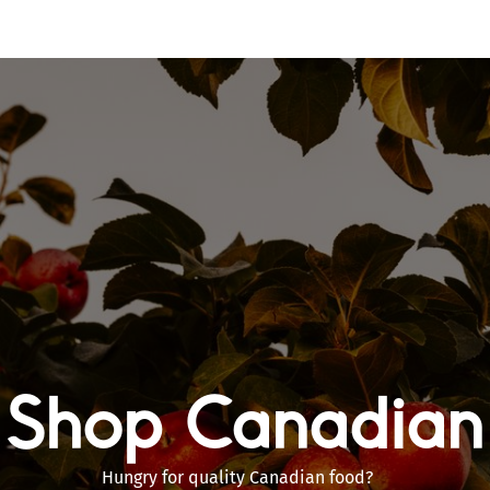
Shop Canadian
Hungry for quality Canadian food?