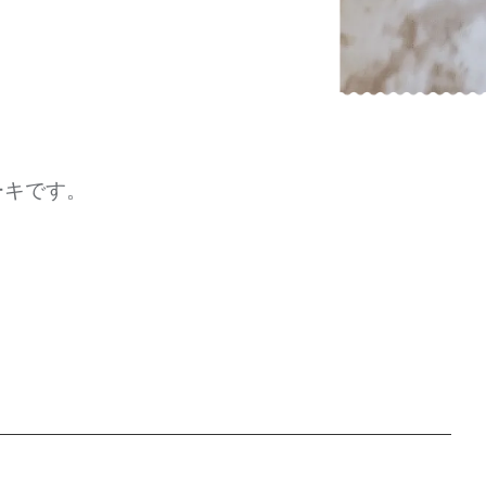
ーキです。