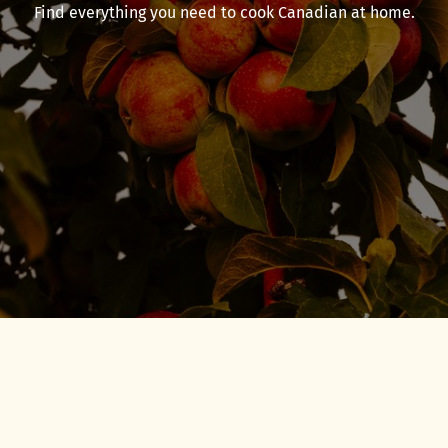
Find everything you need to cook Canadian at home.