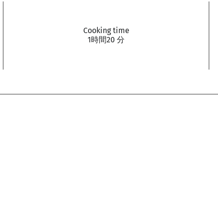
Cooking time
1時間20 分