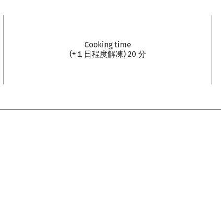
Cooking time
(+１日程度解凍) 20 分