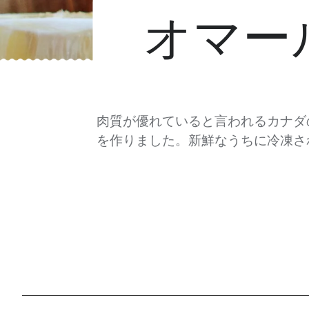
オマー
肉質が優れていると言われるカナダ
を作りました。新鮮なうちに冷凍さ