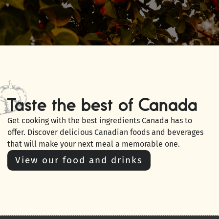
Taste the best of Canada
Get cooking with the best ingredients Canada has to
offer. Discover delicious Canadian foods and beverages
that will make your next meal a memorable one.
View our food and drinks