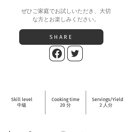
ぜひご家庭でお試しいただき、大切
な方とお楽しみください。
SHARE
Skill level
Cooking time
Servings/Yield
中級
20 分
2 人分