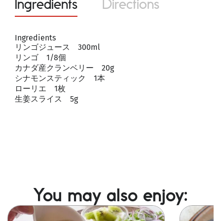
Ingredients
Directions
Ingredients
リンゴジュース 300ml
リンゴ 1/8個
カナダ産クランベリー 20g
シナモンスティック 1本
ローリエ 1枚
生姜スライス 5g
You may also enjoy:
Image
Image