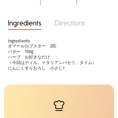
Ingredients
Directions
Ingredients
オマールロブスター 2匹
バター 150g
ハーブ お好きなだけ
（今回はディル、イタリアンパセリ、タイム）
にんにくすりおろし 小さじ1