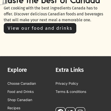
Taste the best of Canada
Get cooking with the best ingredients Canada has to
offer. Discover delicious Canadian foods and beverages
that will make your next meal a memorable one.
View our food and drinks
Explore
Extra Links
Choose Canadian
Privacy Policy
Food and Drinks
Terms & conditions
Shop Canadian
Recipes