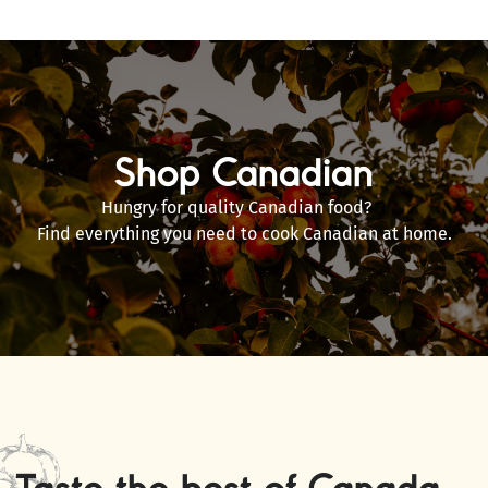
Shop Canadian
Hungry for quality Canadian food?
Find everything you need to cook Canadian at home.