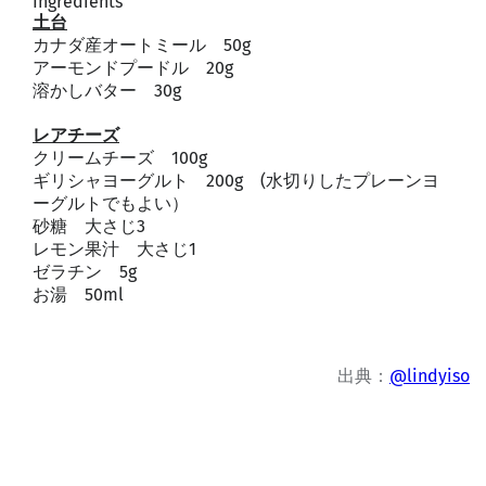
Ingredients
土台
カナダ産オートミール 50g
アーモンドプードル 20g
溶かしバター 30g
レアチーズ
クリームチーズ 100g
ギリシャヨーグルト 200g (水切りしたプレーンヨ
ーグルトでもよい）
砂糖 大さじ3
レモン果汁 大さじ1
ゼラチン 5g
お湯 50ml
出典：
@lindyiso