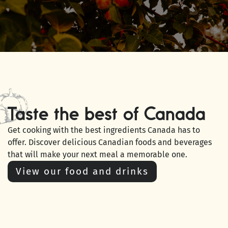
Taste the best of Canada
Get cooking with the best ingredients Canada has to
offer. Discover delicious Canadian foods and beverages
that will make your next meal a memorable one.
View our food and drinks