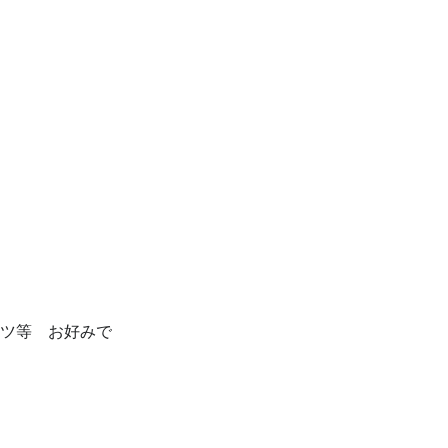
ツ等 お好みで