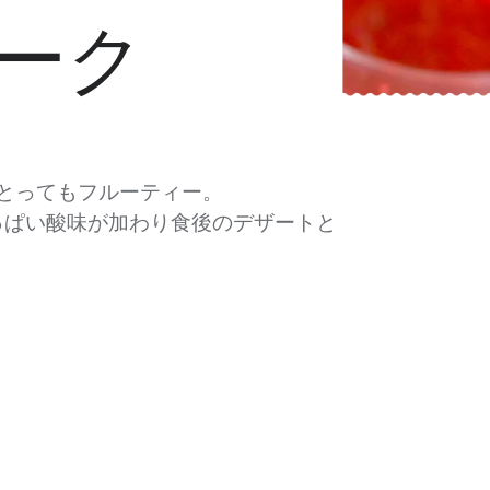
ーク
とってもフルーティー。
っぱい酸味が加わり食後のデザートと