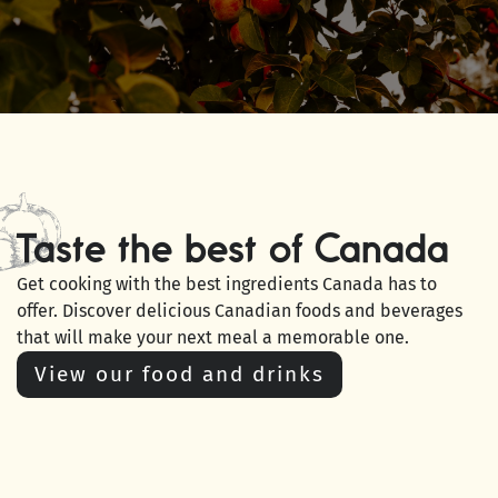
Taste the best of Canada
Get cooking with the best ingredients Canada has to
offer. Discover delicious Canadian foods and beverages
that will make your next meal a memorable one.
View our food and drinks